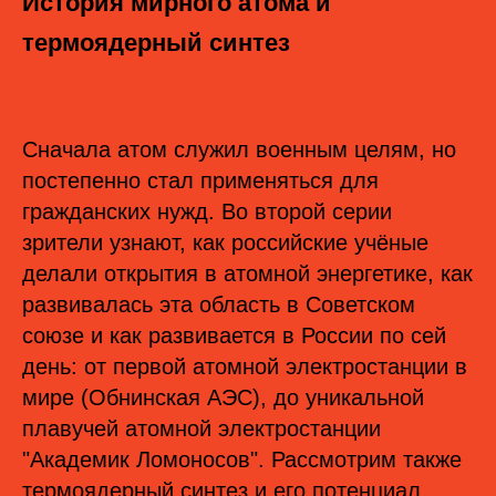
История мирного атома и
термоядерный синтез
Сначала атом служил военным целям, но
постепенно стал применяться для
гражданских нужд. Во второй серии
зрители узнают, как российские учёные
делали открытия в атомной энергетике, как
развивалась эта область в Советском
союзе и как развивается в России по сей
день: от первой атомной электростанции в
мире (Обнинская АЭС), до уникальной
плавучей атомной электростанции
"Академик Ломоносов". Рассмотрим также
термоядерный синтез и его потенциал.