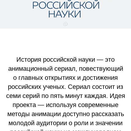
История российской науки — это
анимационный сериал, повествующий
о главных открытиях и достижения
российских ученых. Сериал состоит из
семи серий по пять минут каждая. Идея
проекта — используя современные
методы анимации доступно рассказать
молодой аудитории о роли и значении