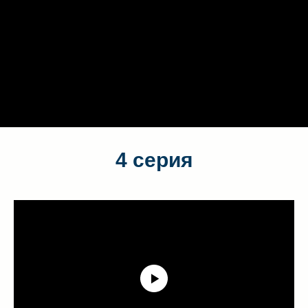
4 cерия