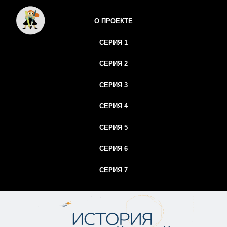
О ПРОЕКТЕ
СЕРИЯ 1
СЕРИЯ 2
СЕРИЯ 3
СЕРИЯ 4
СЕРИЯ 5
СЕРИЯ 6
СЕРИЯ 7