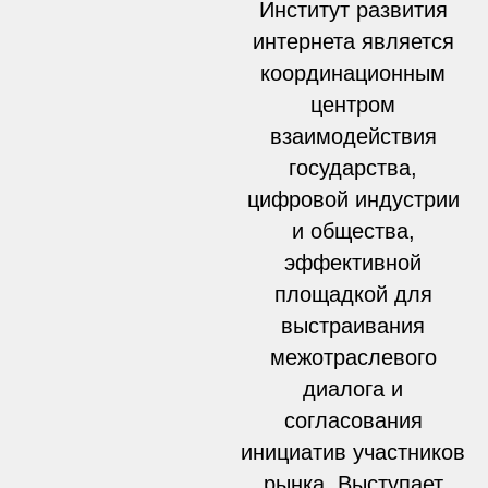
Институт развития
интернета является
координационным
центром
взаимодействия
государства,
цифровой индустрии
и общества,
эффективной
площадкой для
выстраивания
межотраслевого
диалога и
согласования
инициатив участников
рынка. Выступает