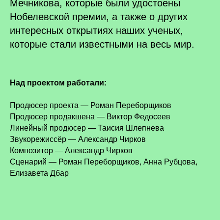
Мечникова, которые были удостоены
Нобелевской премии, а также о других
интересных открытиях наших ученых,
которые стали известными на весь мир.
Над проектом работали:
Продюсер проекта — Роман Переборщиков
Продюсер продакшена — Виктор Федосеев
Линейный продюсер — Таисия Шлепнева
Звукорежиссёр — Александр Чирков
Композитор — Александр Чирков
Сценарий — Роман Переборщиков, Анна Рубцова,
Елизавета Дбар