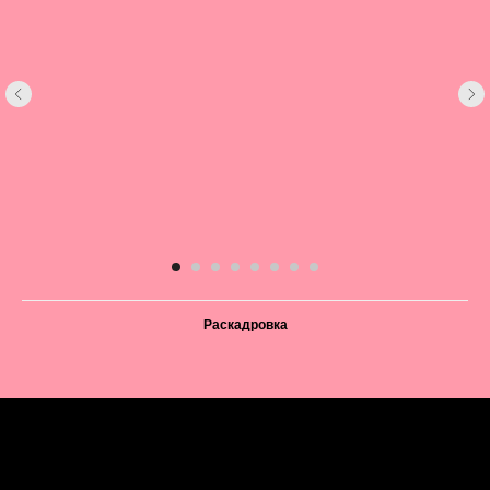
Раскадровка