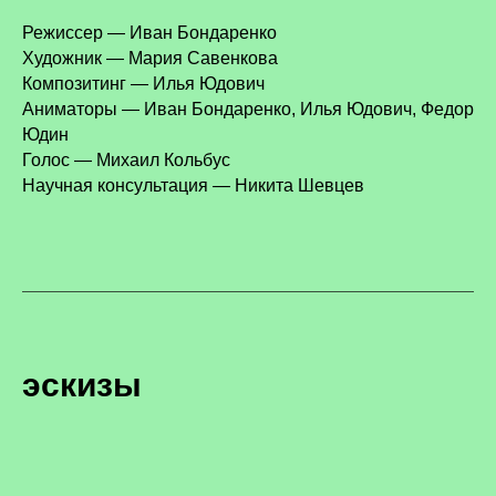
Режиссер — Иван Бондаренко
Художник — Мария Савенкова
Композитинг — Илья Юдович
Аниматоры — Иван Бондаренко, Илья Юдович, Федор
Юдин
Голос — Михаил Кольбус
Научная консультация — Никита Шевцев
эскизы