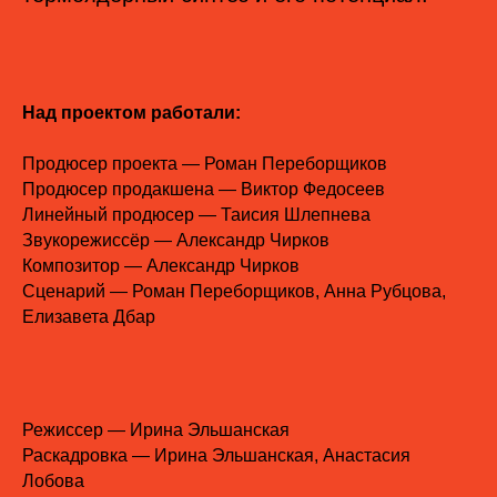
Над проектом работали:
Продюсер проекта — Роман Переборщиков
Продюсер продакшена — Виктор Федосеев
Линейный продюсер — Таисия Шлепнева
Звукорежиссёр — Александр Чирков
Композитор — Александр Чирков
Сценарий — Роман Переборщиков, Анна Рубцова,
Елизавета Дбар
Режиссер — Ирина Эльшанская
Раскадровка — Ирина Эльшанская, Анастасия
Лобова