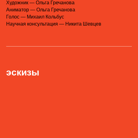
Художник — Ольга Гречанова
Аниматор — Ольга Гречанова
Голос — Михаил Кольбус
Научная консультация — Никита Шевцев
эскизы