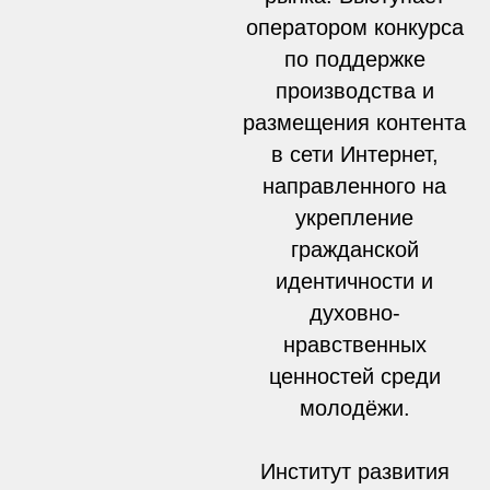
оператором конкурса
по поддержке
производства и
размещения контента
в сети Интернет,
направленного на
укрепление
гражданской
идентичности и
духовно-
нравственных
ценностей среди
молодёжи.
Институт развития