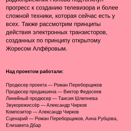
прогресс к созданию телевизора и более
сложной техники, которая сейчас есть у
всех. Также рассмотрим принципы
действия электронных транзисторов,
созданных по принципу открытому
Жоресом Алфёровым.
Над проектом работали:
Продюсер проекта — Роман Переборщиков
Продюсер продакшена — Виктор Федосеев
Линейный продюсер — Таисия Шлепнева
Звукорежиссёр — Александр Чирков
Композитор — Александр Чирков
Сценарий — Роман Переборщиков, Анна Рубцова,
Елизавета Дбар