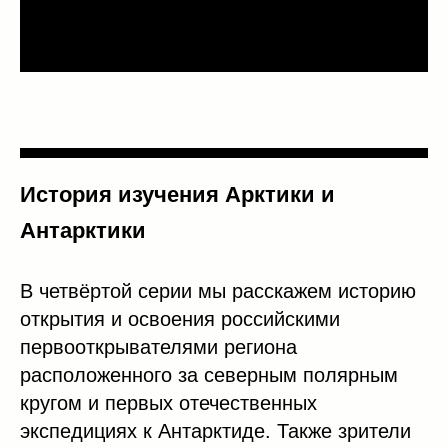
История изучения Арктики и
Антарктики
В четвёртой серии мы расскажем историю
открытия и освоения российскими
первооткрывателями региона
расположенного за северным полярным
кругом и первых отечественных
экспедициях к Антарктиде. Также зрители