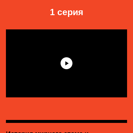
1 cерия