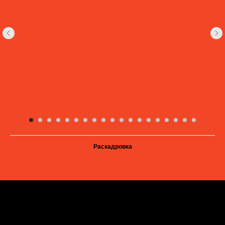
Раскадровка