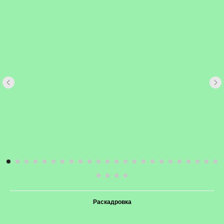
Раскадровка