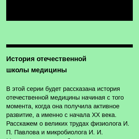
История отечественной
школы медицины
В этой серии будет рассказана история
отечественной медицины начиная с того
момента, когда она получила активное
развитие, а именно с начала ХХ века.
Расскажем о великих трудах физиолога И.
П. Павлова и микробиолога И. И.