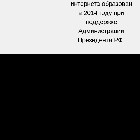
интернета образован
в 2014 году при
поддержке
Администрации
Президента РФ.