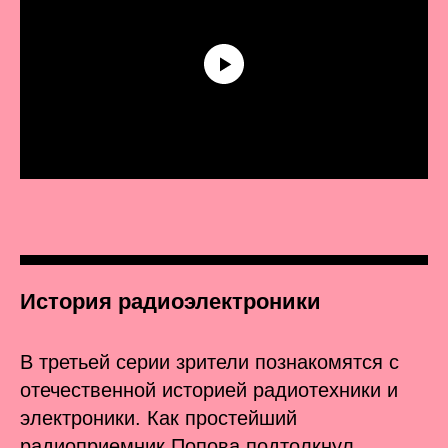
История радиоэлектроники
В третьей серии зрители познакомятся с
отечественной историей радиотехники и
электроники. Как простейший
радиоприемник Попова подтолкнул