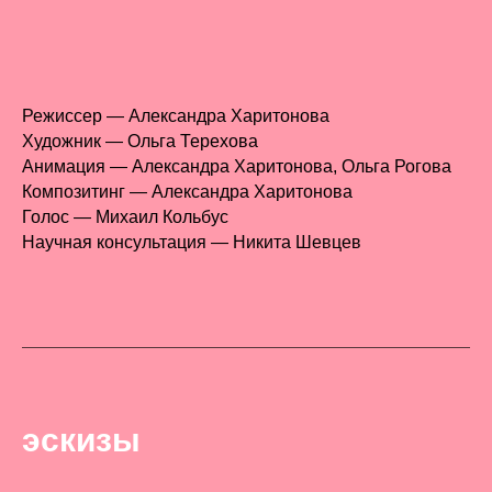
Режиссер — Александра Харитонова
Художник — Ольга Терехова
Анимация — Александра Харитонова, Ольга Рогова
Композитинг — Александра Харитонова
Голос — Михаил Кольбус
Научная консультация — Никита Шевцев
эскизы