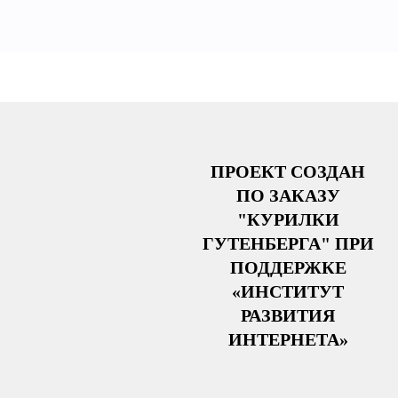
ПРОЕКТ СОЗДАН
ПО ЗАКАЗУ
"КУРИЛКИ
ГУТЕНБЕРГА" ПРИ
ПОДДЕРЖКЕ
«ИНСТИТУТ
РАЗВИТИЯ
ИНТЕРНЕТА»