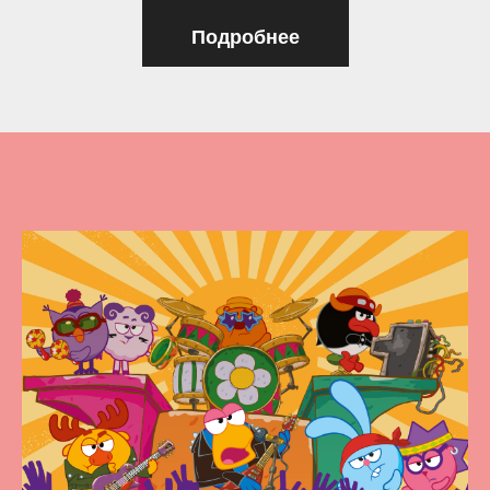
Подробнее