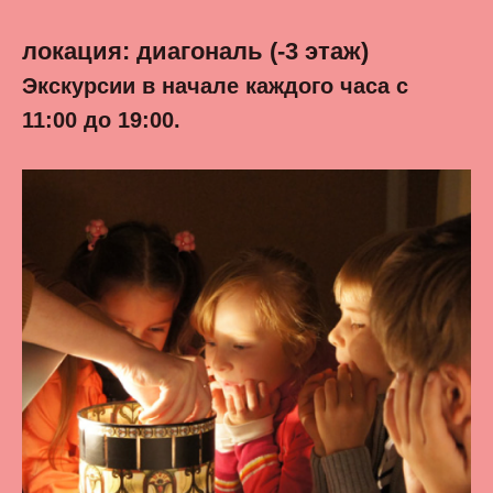
локация: диагональ (-3 этаж)
Экскурсии в начале каждого часа с
11:00 до 19:00.