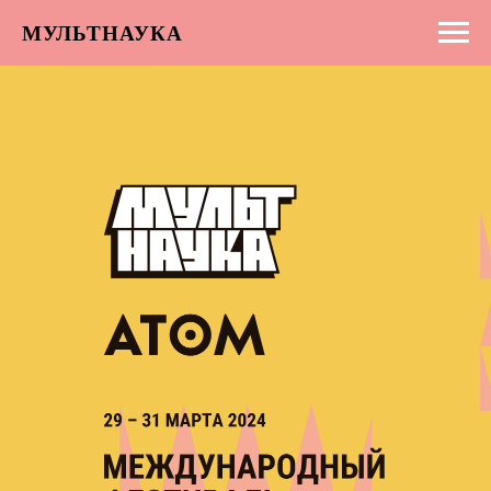
МУЛЬТНАУКА