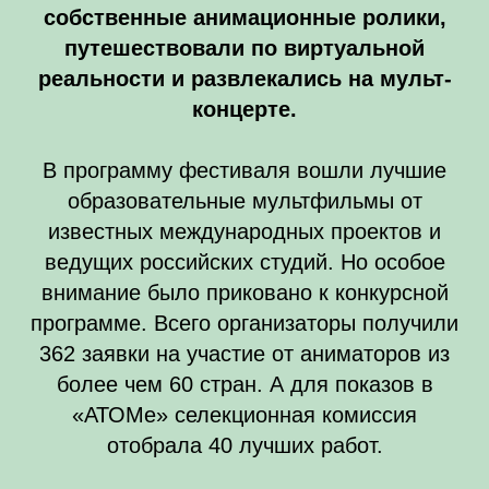
собственные анимационные ролики,
путешествовали по виртуальной
реальности и развлекались на мульт-
концерте.
В программу фестиваля вошли лучшие
образовательные мультфильмы от
известных международных проектов и
ведущих российских студий. Но особое
внимание было приковано к конкурсной
программе. Всего организаторы получили
362 заявки на участие от аниматоров из
более чем 60 стран. А для показов в
«АТОМе» селекционная комиссия
отобрала 40 лучших работ.