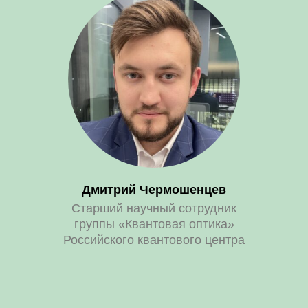
Дмитрий Чермошенцев
Старший научный сотрудник
группы «Квантовая оптика»
Российского квантового центра