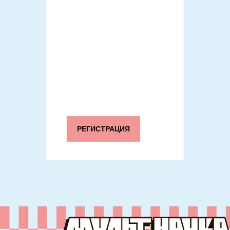
РЕГИСТРАЦИЯ