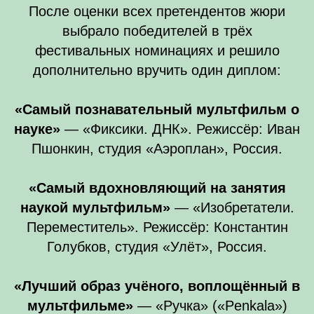
После оценки всех претендентов жюри
выбрало победителей в трёх
фестивальных номинациях и решило
дополнительно вручить один диплом:
«Самый познавательный мультфильм о
науке»
— «Фиксики. ДНК». Режиссёр: Иван
Пшонкин, студия «Аэроплан», Россия.
«Самый вдохновляющий на занятия
наукой мультфильм»
— «Изобретатели.
Переместитель». Режиссёр: Константин
Голубков, студия «Улёт», Россия.
«Лучший образ учёного, воплощённый в
мультфильме»
— «Ручка» («Penkala»)