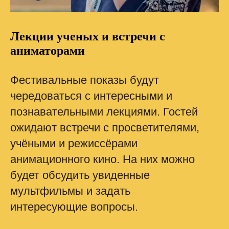
Лекции ученых и встречи с
аниматорами
Фестивальные показы будут
чередоваться с интересными и
познавательными лекциями. Гостей
ожидают встречи с просветителями,
учёными и режиссёрами
анимационного кино. На них можно
будет обсудить увиденные
мультфильмы и задать
интересующие вопросы.