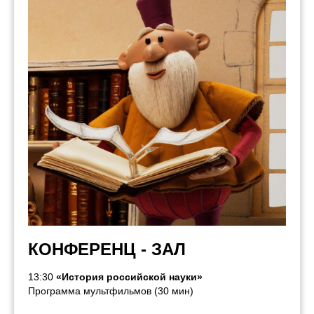
КОНФЕРЕНЦ - ЗАЛ
13:30
«История российской науки»
Программа мультфильмов (30 мин)