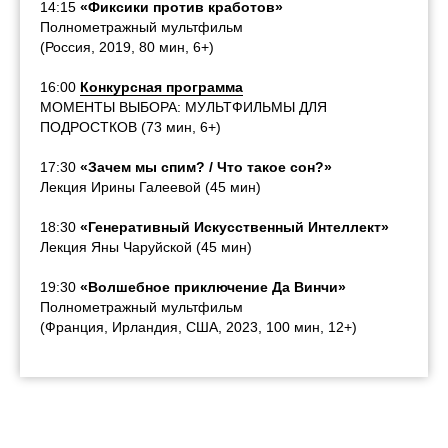
14:15
«Фиксики против кработов»
Полнометражный мультфильм
(Россия, 2019, 80 мин, 6+)
16:00
Конкурсная программа
МОМЕНТЫ ВЫБОРА: МУЛЬТФИЛЬМЫ ДЛЯ
ПОДРОСТКОВ (73 мин, 6+)
17:30
«Зачем мы спим? / Что такое сон?»
Лекция Ирины Галеевой (45 мин)
18:30
«Генеративный Искусственный Интеллект»
Лекция Яны Чаруйской (45 мин)
19:30
«Волшебное приключение Да Винчи»
Полнометражный мультфильм
(Франция, Ирландия, США, 2023, 100 мин, 12+)