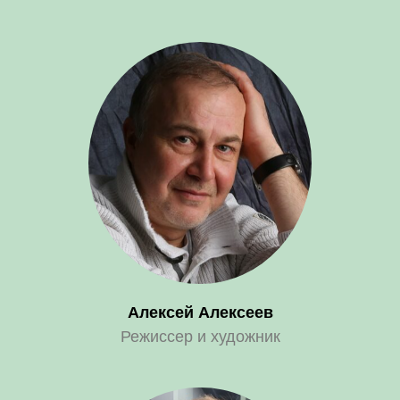
Алексей Алексеев
Режиссер и художник