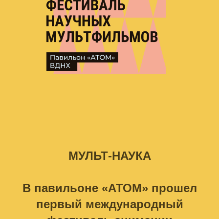
МУЛЬТ-НАУКА
В павильоне «АТОМ» прошел
первый международный