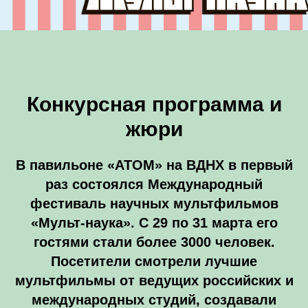
Конкурсная программа и
жюри
В
павильоне «АТОМ»
на ВДНХ в первый
раз состоялся Международный
фестиваль научных мультфильмов
«Мульт-наука». С 29 по 31 марта его
гостями стали более 3000 человек.
Посетители смотрели лучшие
мультфильмы от ведущих российских и
международных студий, создавали