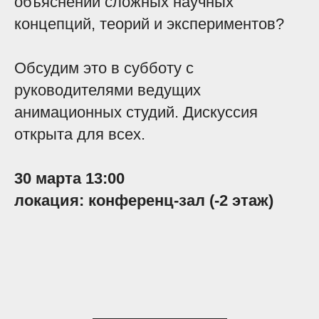
объяснении сложных научных
концепций, теорий и экспериментов?
Обсудим это в субботу с
руководителями ведущих
анимационных студий. Дискуссия
открыта для всех.
30 марта 13:00
локация:
конференц-зал (-2 этаж)