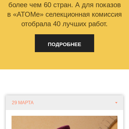
более чем 60 стран. А для показов
в «АТОМе» селекционная комиссия
отобрала 40 лучших работ.
ПОДРОБНЕЕ