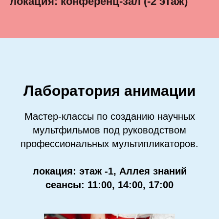
локация: конференц-зал (-2 этаж)
Лаборатория анимации
Мастер-классы по созданию научных
мультфильмов под руководством
профессиональных мультипликаторов.
локация: этаж -1, Аллея знаний
сеансы: 11:00, 14:00, 17:00