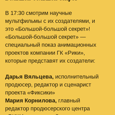
В 17:30 смотрим научные
мультфильмы с их создателями, и
это «Большой-большой секрет»!
«Большой-большой секрет» —
специальный показ анимационных
проектов компании ГК «Рики»,
которые представят их создатели:
Дарья Вяльцева,
исполнительный
продюсер, редактор и сценарист
проекта «Фиксики»
Мария Корнилова,
главный
редактор продюсерского центра