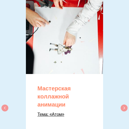
Мастерская
коллажной
анимации
Тема: «Атом»