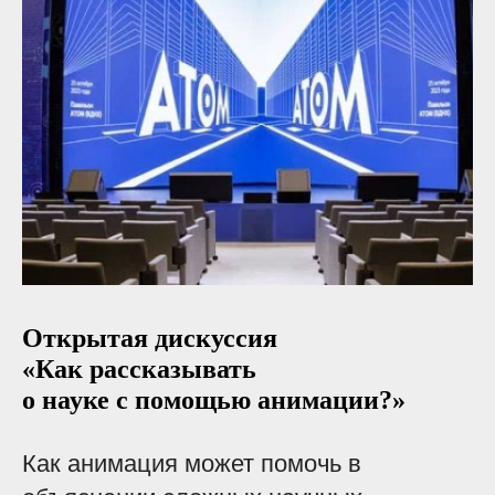
Открытая дискуссия
«Как рассказывать
о науке с помощью анимации?»
Как анимация может помочь в