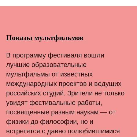
Показы мультфильмов
В программу фестиваля вошли
лучшие образовательные
мультфильмы от известных
международных проектов и ведущих
российских студий. Зрители не только
увидят фестивальные работы,
посвящённые разным наукам — от
физики до философии, но и
встретятся с давно полюбившимися