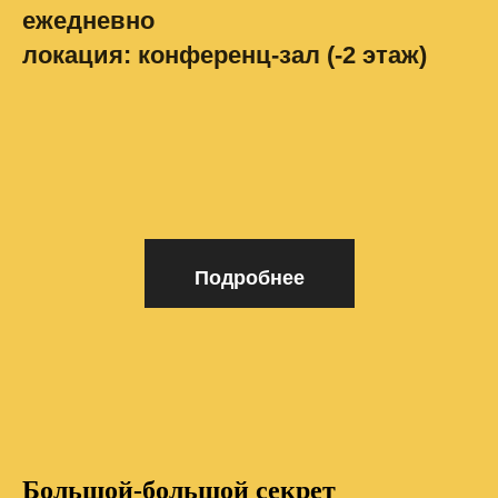
ежедневно
локация: конференц-зал (-2 этаж)
Подробнее
Большой-большой секрет