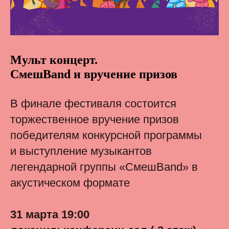
Мульт концерт.
СмешBand и вручение призов
В финале фестиваля состоится
торжественное вручение призов
победителям конкурсной программы
и выступление музыкантов
легендарной группы «СмешBand» в
акустическом формате
31 марта 19:00