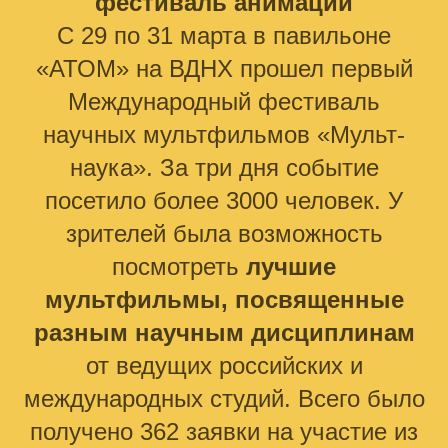
фестиваль анимации
С 29 по 31 марта в павильоне
«АТОМ» на ВДНХ прошел первый
Международный фестиваль
научных мультфильмов «Мульт-
наука». За три дня событие
посетило более 3000 человек. У
зрителей была возможность
посмотреть
лучшие
мультфильмы, посвященные
разным научным дисциплинам
от ведущих российских и
международных студий. Всего было
получено 362 заявки на участие из