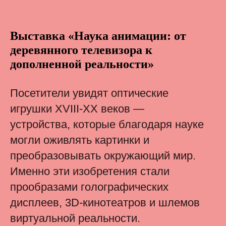
Выставка «Наука анимации: от
деревянного телевизора к
дополненной реальности»
Посетители увидят оптические
игрушки XVIII-XX веков —
устройства, которые благодаря науке
могли оживлять картинки и
преобразовывать окружающий мир.
Именно эти изобретения стали
прообразами голографических
дисплеев, 3D-кинотеатров и шлемов
виртуальной реальности.